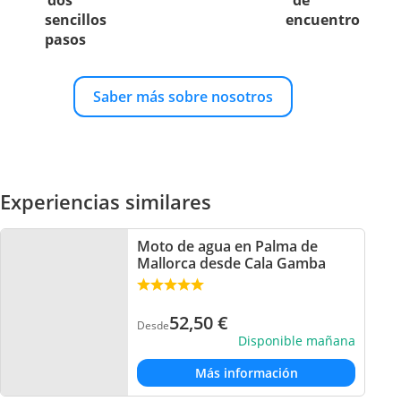
dos
de
sencillos
encuentro
pasos
Saber más sobre nosotros
Experiencias similares
Moto de agua en Palma de
Mallorca desde Cala Gamba
52,50
€
Desde
Disponible mañana
Más información