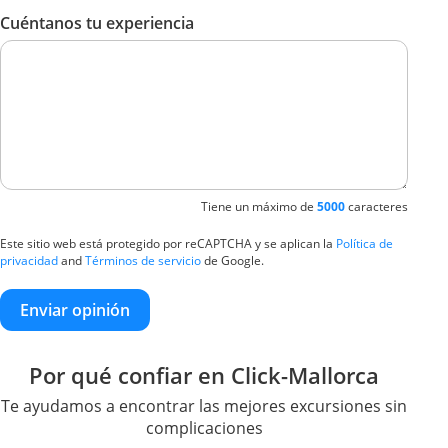
Cuéntanos tu experiencia
Tiene un máximo de
5000
caracteres
Este sitio web está protegido por reCAPTCHA y se aplican la
Política de
privacidad
and
Términos de servicio
de Google.
Enviar opinión
Por qué confiar en Click-Mallorca
Te ayudamos a encontrar las mejores excursiones sin
complicaciones