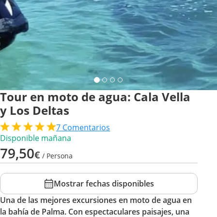
Tour en moto de agua: Cala Vella
y Los Deltas
7
Comentarios
Disponible mañana
79,50
€
/ Persona
Mostrar fechas disponibles
Una de las mejores excursiones en moto de agua en
la bahía de Palma. Con espectaculares paisajes, una