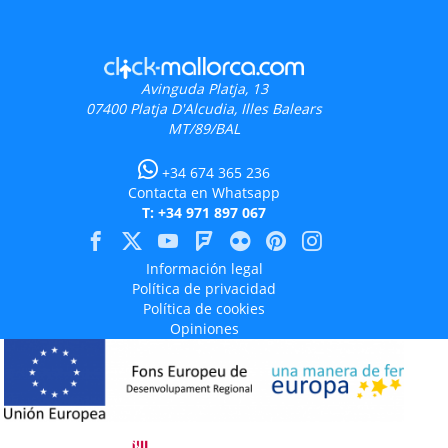
Avinguda Platja, 13
07400
Platja D'Alcudia, Illes Balears
MT/89/BAL
+34 674 365 236
Contacta en Whatsapp
T: +34 971 897 067
Información legal
Política de privacidad
Política de cookies
Opiniones