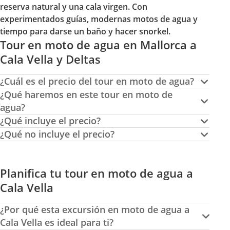
reserva natural y una cala virgen. Con
experimentados guías, modernas motos de agua y
tiempo para darse un baño y hacer snorkel.
Tour en moto de agua en Mallorca a
Cala Vella y Deltas
¿Cuál es el precio del tour en moto de agua?
¿Qué haremos en este tour en moto de
agua?
¿Qué incluye el precio?
¿Qué no incluye el precio?
Planifica tu tour en moto de agua a
Cala Vella
¿Por qué esta excursión en moto de agua a
Cala Vella es ideal para ti?