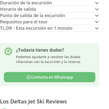
Duración de la excursión
Horario de salida
Punto de salida de la excursión
Requisitos para el tour
TL;DR : Esta excursión en 1 minuto
¿Todavia tienes dudas?
Podemos ayudarte a resolver las dudas
relacionas con la excursión y la reserva.
Contacta en Whatsapp
Los Deltas Jet Ski Reviews