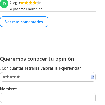
Diego
D
Lo pasamos muy bien
Ver más comentarios
Queremos conocer tu opinión
¿Con cuántas estrellas valoras la experiencia?
Nombre*