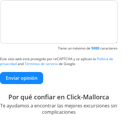
Tiene un máximo de
5000
caracteres
Este sitio web está protegido por reCAPTCHA y se aplican la
Política de
privacidad
and
Términos de servicio
de Google.
Enviar opinión
Por qué confiar en Click-Mallorca
Te ayudamos a encontrar las mejores excursiones sin
complicaciones