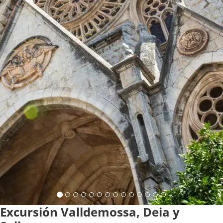
Excursión Valldemossa, Deia y