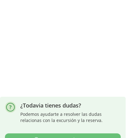
¿Todavia tienes dudas?
Podemos ayudarte a resolver las dudas
relacionas con la excursión y la reserva.