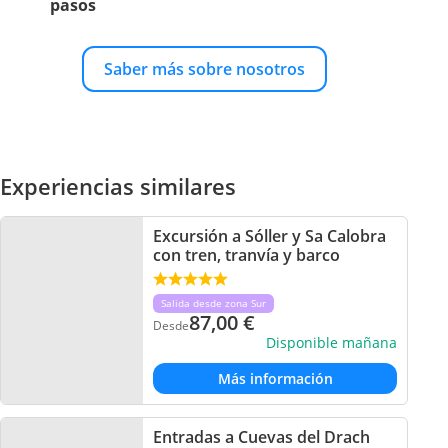
pasos
Saber más sobre nosotros
Experiencias similares
Excursión a Sóller y Sa Calobra
con tren, tranvía y barco
Salida desde zona Sur
87,00
€
Desde
Disponible mañana
Más información
Entradas a Cuevas del Drach