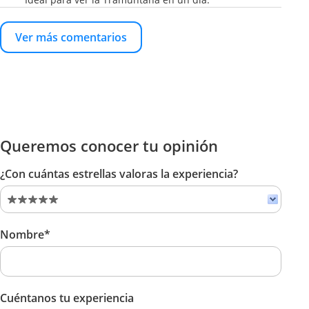
Ver más comentarios
Queremos conocer tu opinión
¿Con cuántas estrellas valoras la experiencia?
Nombre*
Cuéntanos tu experiencia