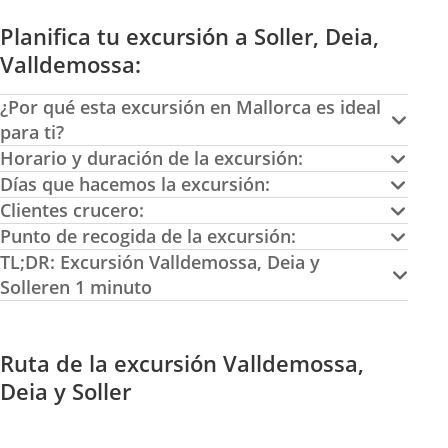
Planifica tu excursión a Soller, Deia,
Valldemossa:
¿Por qué esta excursión en Mallorca es ideal
para ti?
Horario y duración de la excursión:
Días que hacemos la excursión:
Clientes crucero:
Punto de recogida de la excursión:
TL;DR: Excursión Valldemossa, Deia y
Solleren 1 minuto
Ruta de la excursión Valldemossa,
Deia y Soller