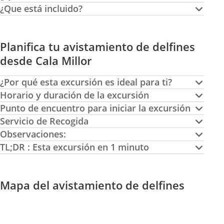
¿Que está incluido?
Planifica tu avistamiento de delfines
desde Cala Millor
¿Por qué esta excursión es ideal para ti?
Horario y duración de la excursión
Punto de encuentro para iniciar la excursión
Servicio de Recogida
Observaciones:
TL;DR : Esta excursión en 1 minuto
Mapa del avistamiento de delfines