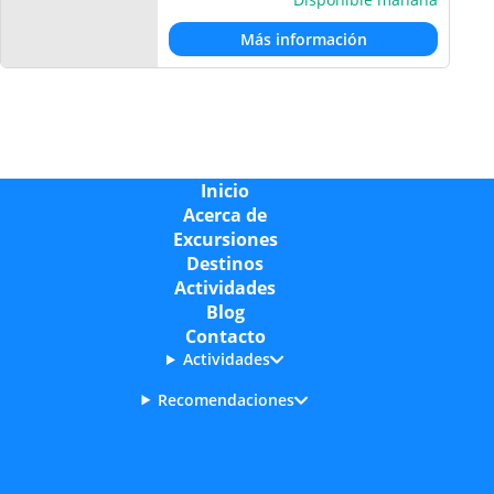
Más información
Inicio
Acerca de
Excursiones
Destinos
Actividades
Blog
Contacto
Actividades
Recomendaciones