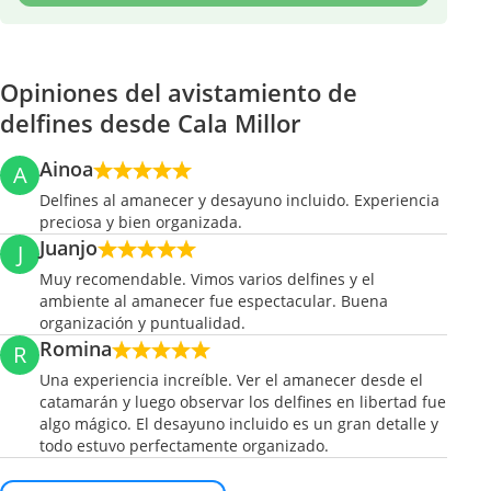
Opiniones del avistamiento de
delfines desde Cala Millor
Ainoa
A
Delfines al amanecer y desayuno incluido. Experiencia
preciosa y bien organizada.
Juanjo
J
Muy recomendable. Vimos varios delfines y el
ambiente al amanecer fue espectacular. Buena
organización y puntualidad.
Romina
R
Una experiencia increíble. Ver el amanecer desde el
catamarán y luego observar los delfines en libertad fue
algo mágico. El desayuno incluido es un gran detalle y
todo estuvo perfectamente organizado.