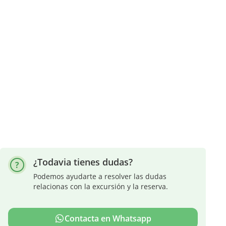
¿Todavia tienes dudas?
Podemos ayudarte a resolver las dudas
relacionas con la excursión y la reserva.
Contacta en Whatsapp