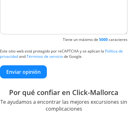
Tiene un máximo de
5000
caracteres
Este sitio web está protegido por reCAPTCHA y se aplican la
Política de
privacidad
and
Términos de servicio
de Google.
Enviar opinión
Por qué confiar en Click-Mallorca
Te ayudamos a encontrar las mejores excursiones sin
complicaciones