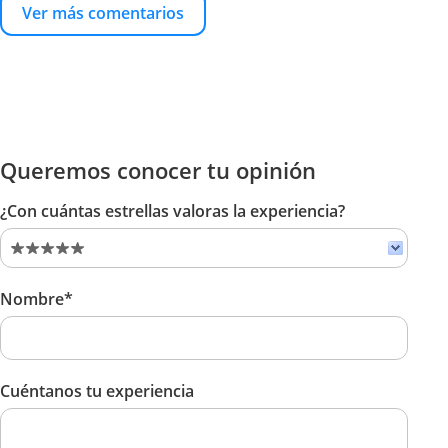
Ver más comentarios
Queremos conocer tu opinión
¿Con cuántas estrellas valoras la experiencia?
Nombre*
Cuéntanos tu experiencia