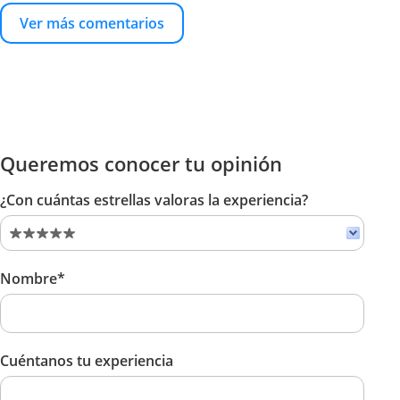
Ver más comentarios
Queremos conocer tu opinión
¿Con cuántas estrellas valoras la experiencia?
Nombre*
Cuéntanos tu experiencia