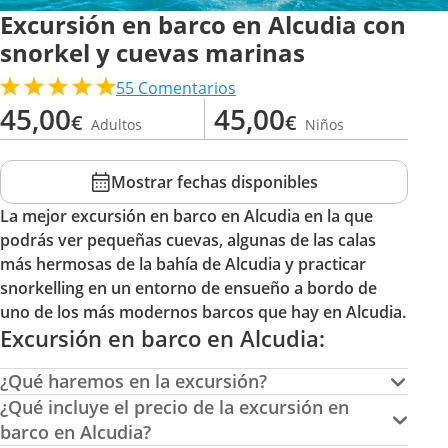
Excursión en barco en Alcudia con
snorkel y cuevas marinas
55
Comentarios
45,00
45,00
€
€
Adultos
Niños
Mostrar fechas disponibles
La mejor excursión en barco en Alcudia en la que
podrás ver pequeñas cuevas, algunas de las calas
más hermosas de la bahía de Alcudia y practicar
snorkelling en un entorno de ensueño a bordo de
uno de los más modernos barcos que hay en Alcudia.
Excursión en barco en Alcudia:
¿Qué haremos en la excursión?
¿Qué incluye el precio de la excursión en
barco en Alcudia?