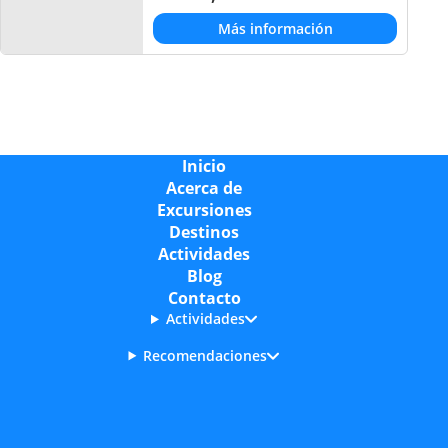
Más información
Inicio
Acerca de
Excursiones
Destinos
Actividades
Blog
Contacto
Actividades
Recomendaciones