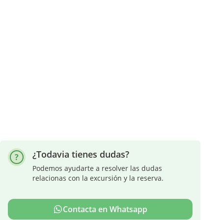
¿Todavia tienes dudas?
Podemos ayudarte a resolver las dudas
relacionas con la excursión y la reserva.
Contacta en Whatsapp