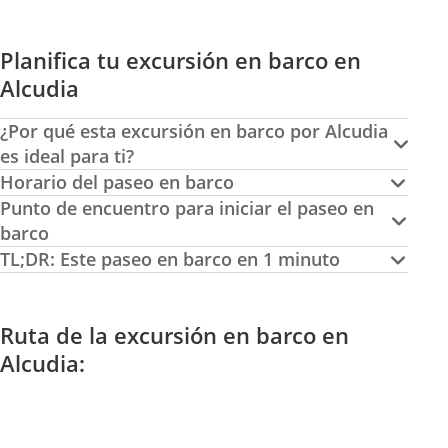
Planifica tu excursión en barco en
Alcudia
¿Por qué esta excursión en barco por Alcudia
es ideal para ti?
Horario del paseo en barco
Punto de encuentro para iniciar el paseo en
barco
TL;DR: Este paseo en barco en 1 minuto
Ruta de la excursión en barco en
Alcudia: