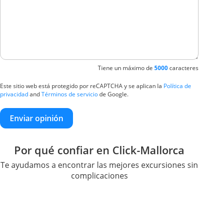
Tiene un máximo de
5000
caracteres
Este sitio web está protegido por reCAPTCHA y se aplican la
Política de
privacidad
and
Términos de servicio
de Google.
Enviar opinión
Por qué confiar en Click-Mallorca
Te ayudamos a encontrar las mejores excursiones sin
complicaciones