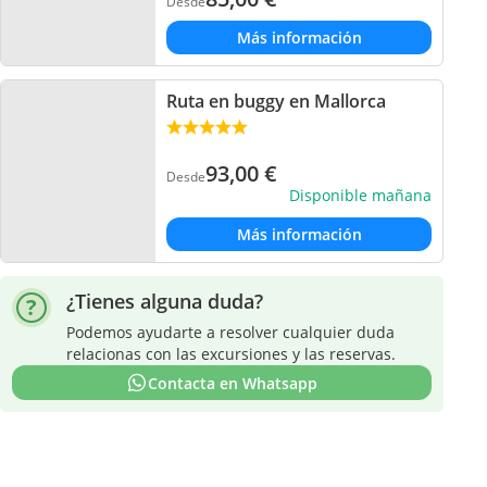
Desde
Más información
Ruta en buggy en Mallorca
93,00
€
Desde
Disponible mañana
Más información
¿Tienes alguna duda?
Podemos ayudarte a resolver cualquier duda
relacionas con las excursiones y las reservas.
Contacta en Whatsapp