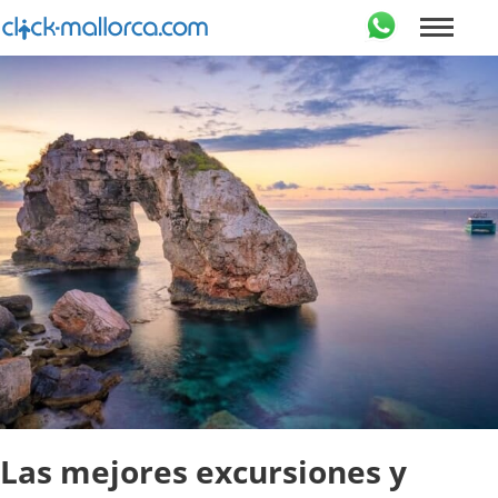
Las mejores excursiones y