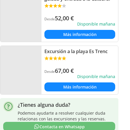
52,00
€
Desde
Disponible mañana
Más información
Excursión a la playa Es Trenc
67,00
€
Desde
Disponible mañana
Más información
¿Tienes alguna duda?
Podemos ayudarte a resolver cualquier duda
relacionas con las excursiones y las reservas.
Contacta en Whatsapp