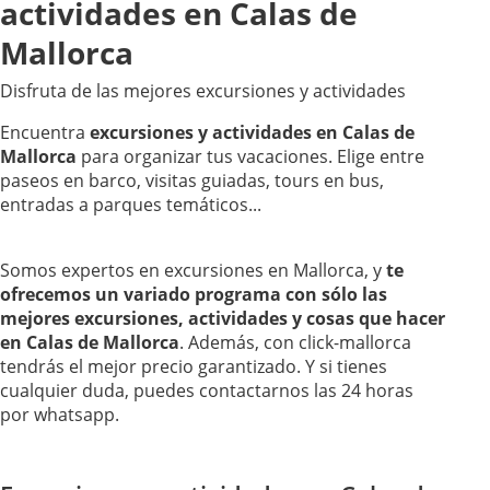
actividades en Calas de
Mallorca
Disfruta de las mejores excursiones y actividades
Encuentra
excursiones y actividades en Calas de
Mallorca
para organizar tus vacaciones. Elige entre
paseos en barco, visitas guiadas, tours en bus,
entradas a parques temáticos...
Somos expertos en excursiones en Mallorca, y
te
ofrecemos un variado programa con sólo las
mejores excursiones, actividades y cosas que hacer
en Calas de Mallorca
. Además, con click-mallorca
tendrás el mejor precio garantizado. Y si tienes
cualquier duda, puedes contactarnos las 24 horas
por whatsapp.