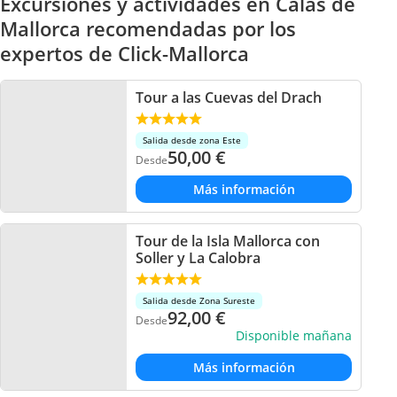
Excursiones y actividades en Calas de
Mallorca recomendadas por los
expertos de Click-Mallorca
Tour a las Cuevas del Drach
Salida desde zona Este
50,00
€
Desde
Más información
Tour de la Isla Mallorca con
Soller y La Calobra
Salida desde Zona Sureste
92,00
€
Desde
Disponible mañana
Más información