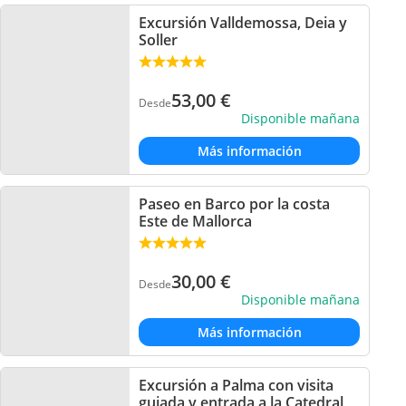
Excursión Valldemossa, Deia y
Soller
53,00
€
Desde
Disponible mañana
Más información
Paseo en Barco por la costa
Este de Mallorca
30,00
€
Desde
Disponible mañana
Más información
Excursión a Palma con visita
guiada y entrada a la Catedral