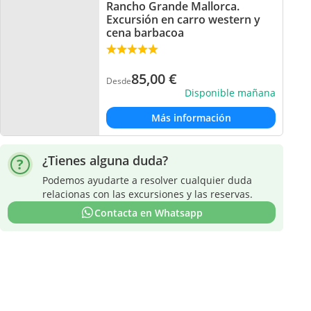
Rancho Grande Mallorca.
Excursión en carro western y
cena barbacoa
85,00
€
Desde
Disponible mañana
Más información
¿Tienes alguna duda?
Podemos ayudarte a resolver cualquier duda
relacionas con las excursiones y las reservas.
Contacta en Whatsapp