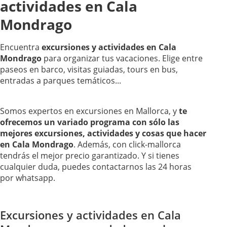
actividades en Cala
Mondrago
Encuentra
excursiones y actividades en Cala
Mondrago
para organizar tus vacaciones. Elige entre
paseos en barco, visitas guiadas, tours en bus,
entradas a parques temáticos...
Somos expertos en excursiones en Mallorca, y
te
ofrecemos un variado programa con sólo las
mejores excursiones, actividades y cosas que hacer
en Cala Mondrago
. Además, con click-mallorca
tendrás el mejor precio garantizado. Y si tienes
cualquier duda, puedes contactarnos las 24 horas
por whatsapp.
Excursiones y actividades en Cala