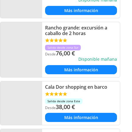
Más información
Rancho grande: excursión a
caballo de 2 horas
Salida desde zona Sur
76,00
€
Desde
Disponible mañana
Más información
Cala Dor shopping en barco
Salida desde zona Este
38,00
€
Desde
Más información