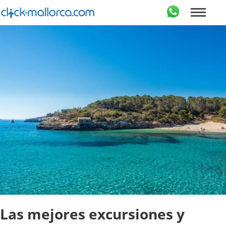
Las mejores excursiones y