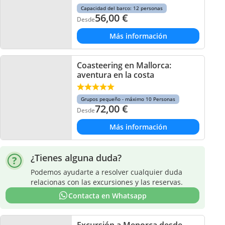
Capacidad del barco: 12 personas
56,00
€
Desde
Más información
Coasteering en Mallorca:
aventura en la costa
Grupos pequeño - máximo 10 Personas
72,00
€
Desde
Más información
¿Tienes alguna duda?
Podemos ayudarte a resolver cualquier duda
relacionas con las excursiones y las reservas.
Contacta en Whatsapp