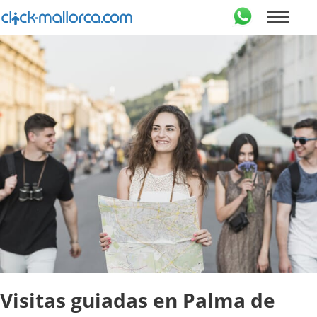
Visitas guiadas en Palma de