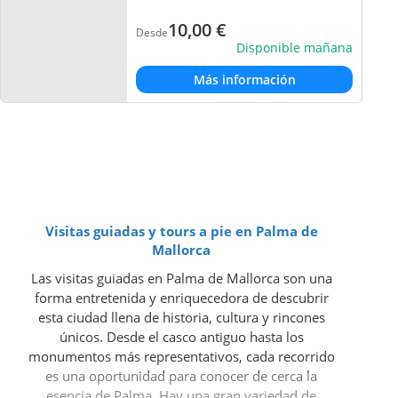
10,00
€
Desde
Disponible mañana
Más información
Visitas guiadas y tours a pie en Palma de
Mallorca
Las visitas guiadas en Palma de Mallorca son una
forma entretenida y enriquecedora de descubrir
esta ciudad llena de historia, cultura y rincones
únicos. Desde el casco antiguo hasta los
monumentos más representativos, cada recorrido
es una oportunidad para conocer de cerca la
esencia de Palma. Hay una gran variedad de