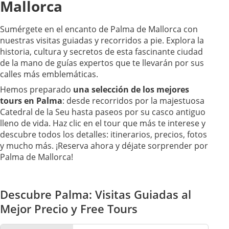
Mallorca
Sumérgete en el encanto de Palma de Mallorca con
nuestras visitas guiadas y recorridos a pie. Explora la
historia, cultura y secretos de esta fascinante ciudad
de la mano de guías expertos que te llevarán por sus
calles más emblemáticas.
Hemos preparado
una selección de los mejores
tours en Palma
: desde recorridos por la majestuosa
Catedral de la Seu hasta paseos por su casco antiguo
lleno de vida. Haz clic en el tour que más te interese y
descubre todos los detalles: itinerarios, precios, fotos
y mucho más. ¡Reserva ahora y déjate sorprender por
Palma de Mallorca!
Descubre Palma: Visitas Guiadas al
Mejor Precio y Free Tours