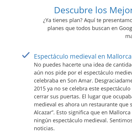
Descubre los Mejor
¿Ya tienes plan? Aquí te presentam
planes que todos buscan en Google
ma
Espectáculo medieval en Mallorca
No puedes hacerte una idea de cantida
aún nos pide por el espectáculo medie
celebraba en Son Amar. Desgraciadame
2015 ya no se celebra este espectáculo
cerrar sus puertas. El lugar que ocupaba
medieval es ahora un restaurante que s
Alcazar”. Esto significa que en Mallorc
ningún espectáculo medieval. Sentimos
noticias.