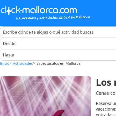
Inicio
Actividades
Espectáculos en Mallorca
Los 
Cenas co
Reserva 
vacacione
entradas 