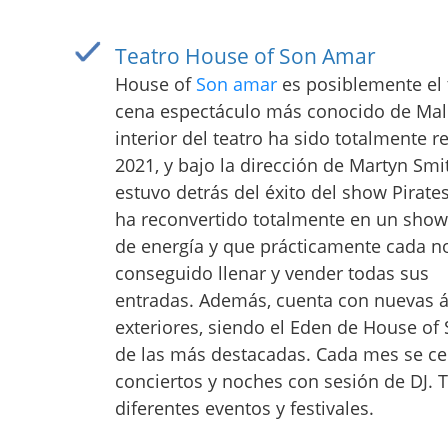
Teatro House of Son Amar
House of
Son amar
es posiblemente el 
cena espectáculo más conocido de Mall
interior del teatro ha sido totalmente
2021, y bajo la dirección de Martyn Smi
estuvo detrás del éxito del show Pirate
ha reconvertido totalmente en un show 
de energía y que prácticamente cada n
conseguido llenar y vender todas sus
entradas. Además, cuenta con nuevas 
exteriores, siendo el Eden de House o
de las más destacadas. Cada mes se ce
conciertos y noches con sesión de DJ.
diferentes eventos y festivales.