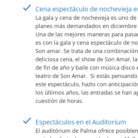
Cena espectáculo de nochevieja e
La gala y cena de nochevieja es uno de 
planes más demandados en diciembre 
Una de las mejores maneras para pasar
es con la gala y cena espectáculo de n
Son amar. Se trata de una combinación
deliciosa cena, el show de Son Amar, 
de fin de año y baile con música disco 
teatro de Son Amar. Si estás pensando
este espectáculo, hazlo con anticipació
los últimos años, las entradas se han 
cuestión de horas.
Espectáculos en el Auditorium
El auditórium de Palma ofrece posible