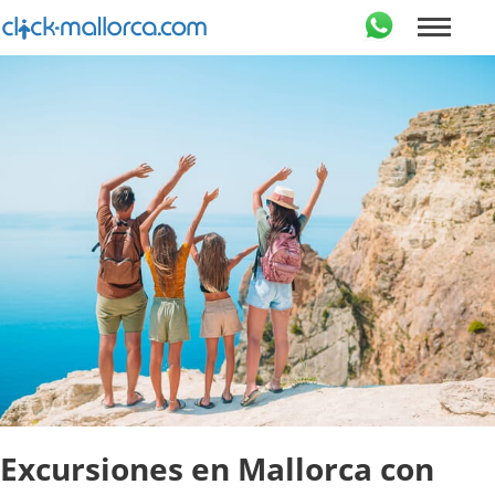
Excursiones en Mallorca con