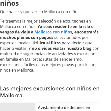
niños
Que hacer y que ver en Mallorca con niños
Te traemos la mejor selección de excursiones en
Mallorca con niños.
Ya seas residente en la isla o
vengas de viaje a
Mallorca con niños
, encontrarás
muchos planes con peques
seleccionados por
expertos locales.
Utiliza el filtro
para decidir que
hacer o visitar. Y
no olvides visitar nuestro blog
con
multitud de sugerencias de actividades y excursiones
en familia en Mallorca: rutas de senderismo,
excursiones fáciles o las mejores playas para ir con
niños en Mallorca.
Las mejores excursiones con niños en
Mallorca
Avistamiento de delfines en