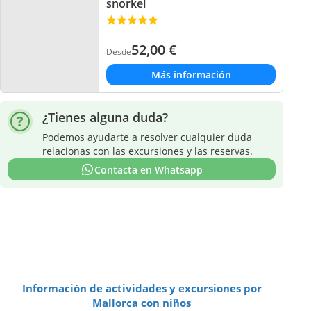
snorkel
52,00
€
Desde
Más información
¿Tienes alguna duda?
Podemos ayudarte a resolver cualquier duda
relacionas con las excursiones y las reservas.
Contacta en Whatsapp
Información de actividades y excursiones por
Mallorca con niños